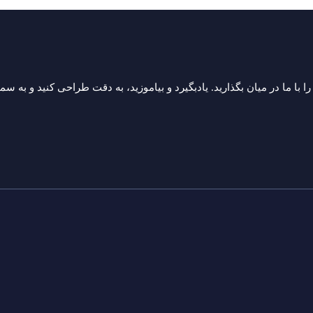
ا با ما در میان بگذارید. یادبگیرد و بیاموزید، به دقت طراحی کنید و به 