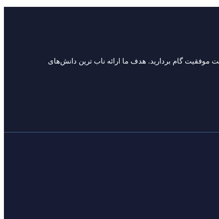
سمت موفقیت گام بردارید. هدف ما ارائه ناب ترین دانش‌های