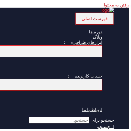
رفتن به محتوا
فهرست اصلی
دوره ها
وبلاگ
ابزارهای طراحی
حساب کاربری
ارتباط با ما
جستجو برای:
جستجو