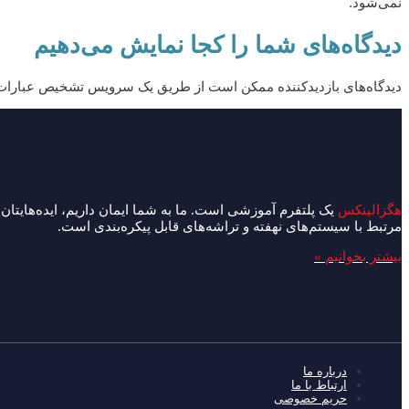
نمی‌شود.
دیدگاه‌های شما را کجا نمایش می‌دهیم
دیدگاه‌های بازدیدکننده ممکن است از طریق یک سرویس تشخیص عبارات ن
هگزالینکس
یک پلتفرم آموزشی است. ما به شما ایمان داریم، ایده‌هایتان ر
مرتبط با سیستم‌های نهفته و تراشه‌های قابل پیکره‌بندی است.
بیشتر بخوانیم »
درباره ما
ارتباط با ما
حریم خصوصی