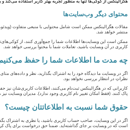
هگزالینکس از کوکی‌ها تنها به منظور تجربه بهتر کاربر استفاده می‌کند و
محتوای دیگر وب‌سایت‌ها
مقالات هگزالینکس ممکن است شامل محتوایی با منبعی متفاوت (ویدئو، تص
منتشر خواهد شد.
ممکن است این وبسایت‌ها اطلاعات شما را جمع‌آوری کنند، از کوکی‌های‌تا
کاربری در آن وبسایت باشید، تعاملات شما با محتوا بررسی خواهد شد.
چه مدت ما اطلاعات شما را حفظ می‌کنیم
اگر در وبسایت ما دیدگاه خود را به اشتراک بگذارید، نظر و داده‌های م
نظراتِ در انتظار بررسی نخواهد بود.
کاربرانی که در هگزالینکس ثبت‌نام می‌کنند، اطلاعات کاربری‌شان نیز حف
پاک کنند. (فقط امکان تغییر نام کاربری وجود ندارد). مدیران وبسایت نیز م
حقوق شما نسبت به اطلاعاتتان چیست؟
اگر در این وبسایت، صاحب حساب کاربری باشید، یا نظری به اشتراک بگذار
است که در وبسایت بر جای گذاشته‌اید. ضمنا حق درخواست برای پاک کردن 