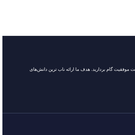
سمت موفقیت گام بردارید. هدف ما ارائه ناب ترین دانش‌های