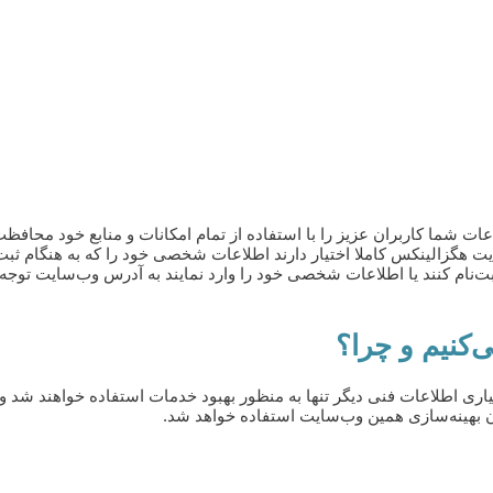
ت شما کاربران عزیز را با استفاده از تمام امکانات و منابع خود محافظت
ت هگزالینکس کاملا اختیار دارند اطلاعات شخصی خود را که به هنگام ثبت‌نا
 ثبت‌نام کنند یا اطلاعات شخصی خود را وارد نمایند به آدرس وب‌سایت توج
‌کنیم و چرا؟
یاری اطلاعات فنی دیگر تنها به منظور بهبود خدمات استفاده خواهند شد 
وان بهینه‌سازی همین وب‌سایت استفاده خواهد شد.