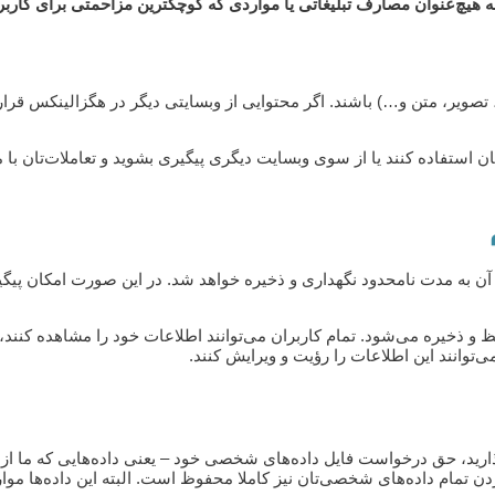
 به هیچ‌عنوان مصارف تبلیغاتی یا مواردی که کوچکترین مزاحمتی برای کاربر
ویر، متن و…) باشند. اگر محتوایی از وبسایتی دیگر در هگزالینکس قرار 
ن استفاده کنند یا از سوی وبسایت دیگری پیگیری بشوید و تعاملات‌تان با
تای آن به مدت نامحدود نگهداری و ذخیره خواهد شد. در این صورت امکان پی
ظ و ذخیره می‌شود. تمام کاربران می‌توانند اطلاعات خود را مشاهده کنند،
ی‌توانند این اطلاعات را رؤیت و ویرایش کنند.
ید، حق درخواست فایل داده‌های شخصی خود – یعنی داده‌هایی که ما از شما
تمام داده‌های شخصی‌تان نیز کاملا محفوظ است. البته این داده‌ها مواردی