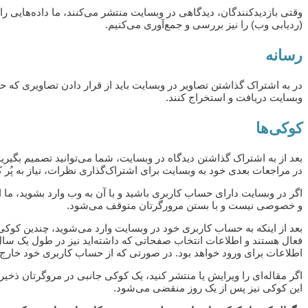
(ردیابی وب) را نیز بررسی و جمع‌آوری می‌کنیم.
رسانه
وبسایت دریافت و استخراج کنند.
کوکی‌ها
بعد از به اشتراک گذاشتن دیدگاه در وبسایت، شما می‌توانید تصمیم بگیری
در مراجعات بعدی خود به وبسایت برای اشتراک‌گذاری نظرات، نیاز به پُر
اگر در وبسایت دارای حساب کاربری باشید و با آن به وب وارد بشوید، 
و خصوصی نیست و با بستن مرورگرتان متوقف می‌شود.
بعد از اینکه به حساب کاربری خود در وبسایت وارد می‌شوید، چندین کوک
فعال هستند و اطلاعات انتخاب صفحاتی که داشته‌اید نیز در طول یک سال 
اطلاعات برای ورود خواهد بود. در صورتی که از حساب کاربری خود خارج ب
اگر مقاله‌ای را ویرایش یا منتشر کنید، یک کوکی جانبی در مروگرتان ذ
این کوکی نیز پس از یک روز منقضی می‌شود.