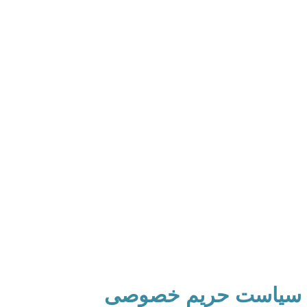
سیاست حریم خصوصی