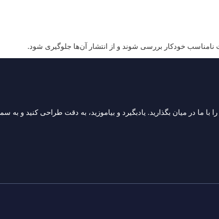
امناسب خودکار بررسی شوند و از انتشار آن‌ها جلوگیری شود.
ا با ما در میان بگذارید. یادبگیرد و بیاموزید، به دقت طراحی کنید و به 