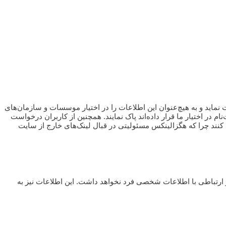
 نماید و به هیچ‌عنوان این اطلاعات را در اختیار موسسات و سازمان‌های
م در اختیار ما قرار داده‌اند پاک نمایند. همچنین از کاربران درخواست
ه کنند چرا که هگزالینکس مسئولیتی در قبال لینک‌های خارج از سایت
و ارتباطی با اطلاعات شخصی فرد نخواهد داشت. این اطلاعات نیز به