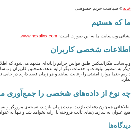
خانه
»
سیاست حریم خصوصی
ما که هستیم
نشانی وب‌سایت ما به این صورت است:
www.hexalinx.com
.
اطلاعات شخصی کاربران
وب‌سایت هگزالینکس طبق قوانین جرایم رایانه‌ای متعهد می‌شود که اطلاعا
دیگر به منظور تبلیغات یا خدمات دیگر ارایه ندهد. همچنین کاربران وب‌سای
داریم حتما موارد امنیتی را رعایت نمایند و هر زمان قصد دارند در جایی
ندارد.
چه نوع از داده‌های شخصی را جمع‌آوری می
اطلاعاتی همچون دفعات بازدید، مدت زمان بازدید،‌ نسخه‌ی مرورگر و بس
هیچ عنوان به سازمان‌های ثالث فروخته یا ارایه نخواهد شد و تنها به عن
دیدگاه‌ها