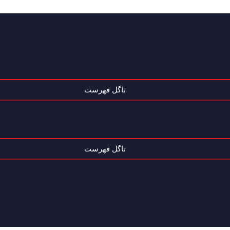
تاگل فهرست
تاگل فهرست