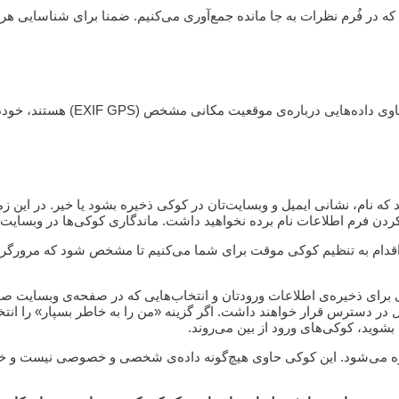
در به اشتراک گذاشتن تصاویر در وب
د که نام، نشانی ایمیل و وبسایت‌تان در کوکی ذخیره بشود یا خیر. در این
 کردن فرم اطلاعات نام‌ برده نخواهید داشت. ماندگاری کوکی‌ها در وبسا
ما اقدام به تنظیم کوکی موقت برای شما می‌کنیم تا مشخص شود که مرورگ
ی برای ذخیره‌ی اطلاعات ورودتان و انتخاب‌هایی که در صفحه‌ی وبسایت ص
در دسترس قرار خواهند داشت. اگر گزینه «من را به خاطر بسپار» را انتخا
شوید، کوکی‌های ورود از بین می‌روند.
خیره می‌شود. این کوکی حاوی هیچ‌گونه داده‌ی شخصی و خصوصی نیست و خی