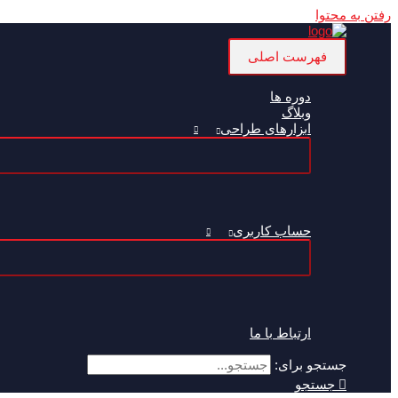
رفتن به محتوا
فهرست اصلی
دوره ها
وبلاگ
ابزارهای طراحی
حساب کاربری
ارتباط با ما
جستجو برای:
جستجو