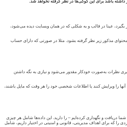
 داشته باشد برای این کوکی‌ها در نظر گرفته نخواهد شد.
بگیرد، عینا در قالب و به شکلی که در همان وبسایت دیده می‌شود،
 محتوای مذکور زیر نظر گرفته بشود. مثلا در صورتی که دارای حساب
گیری نظرات به‌صورت خودکار مقدور می‌شود و نیازی به نگه داشتن
 آنها را ویرایش کنند یا اطلاعات شخصی خود را هر وقت که مایل باشند،
 دریافت و نگهداری کرده‌ایم – را دارید. این داده‌ها شامل هر چیزی
 را که برای اهداف مدیریتی، قانونی و امنیتی در اختیار داریم، شامل