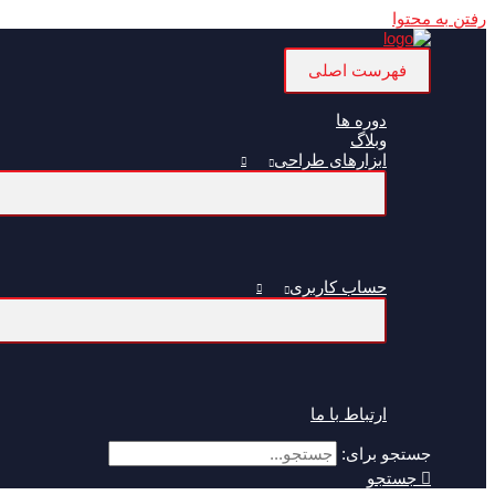
رفتن به محتوا
فهرست اصلی
دوره ها
وبلاگ
ابزارهای طراحی
حساب کاربری
ارتباط با ما
جستجو برای:
جستجو