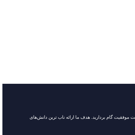
سمت موفقیت گام بردارید. هدف ما ارائه ناب ترین دانش‌های